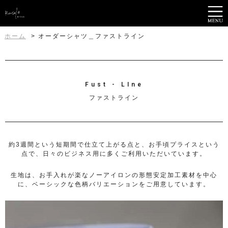
ホーム
オーダーシャツ＿ファストライン
Fust - LIne
ファストライン
約3週間という短期間で仕立て上がる点と、お手頃プライスという
点で、日々のビジネス用に多くご利用いただいています。
生地は、お手入れが楽なノーアイロンの形態安定加工素材を中心
に、ベーシックな色柄バリエーションをご用意しています。