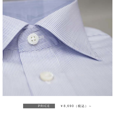
PRICE
￥8,690（税込）～