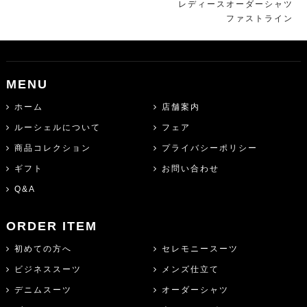
レディースオーダーシャツ
ファストライン
MENU
ホーム
店舗案内
ルーシェルについて
フェア
商品コレクション
プライバシーポリシー
ギフト
お問い合わせ
Q&A
ORDER ITEM
初めての方へ
セレモニースーツ
ビジネススーツ
メンズ仕立て
デニムスーツ
オーダーシャツ