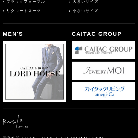
ブラックフォーマル
大きいサイズ
リクルートスーツ
小さいサイズ
MEN'S
CAITAC GROUP