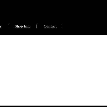
ir
Shop Info
Contact