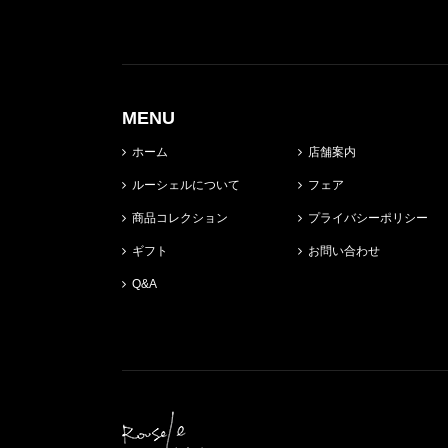
MENU
ホーム
店舗案内
ルーシェルについて
フェア
商品コレクション
プライバシーポリシー
ギフト
お問い合わせ
Q&A