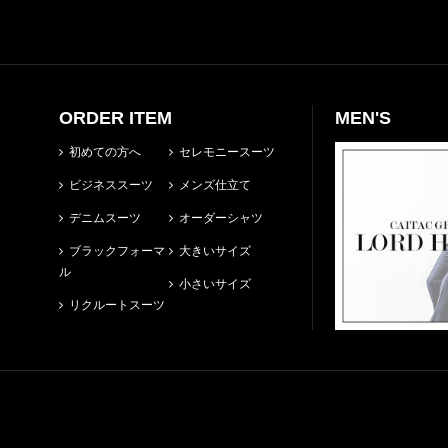
ORDER ITEM
MEN'S
初めての方へ
セレモニースーツ
ビジネススーツ
メンズ仕立て
デニムスーツ
オーダーシャツ
ブラックフォーマ
大きいサイズ
ル
小さいサイズ
リクルートスーツ