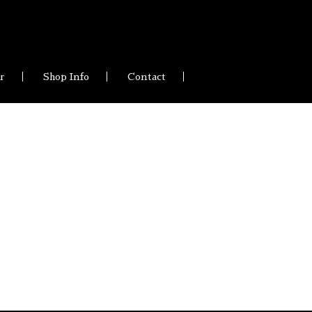
ir
Shop Info
Contact