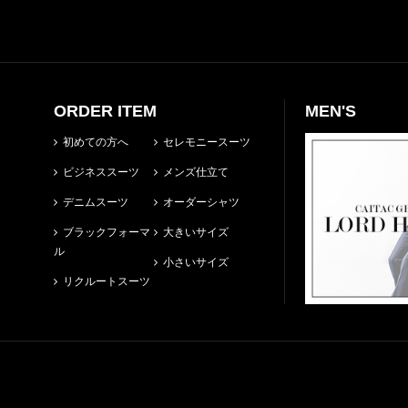
ORDER ITEM
MEN'S
初めての方へ
セレモニースーツ
ビジネススーツ
メンズ仕立て
デニムスーツ
オーダーシャツ
ブラックフォーマ
大きいサイズ
ル
小さいサイズ
リクルートスーツ