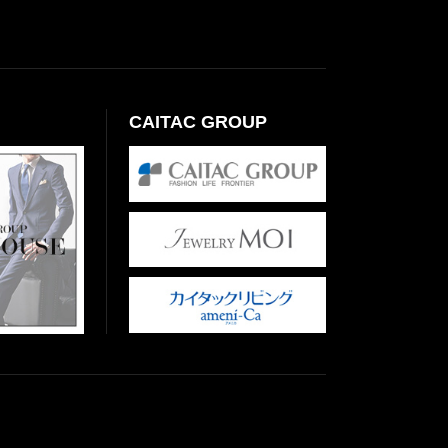
CAITAC GROUP