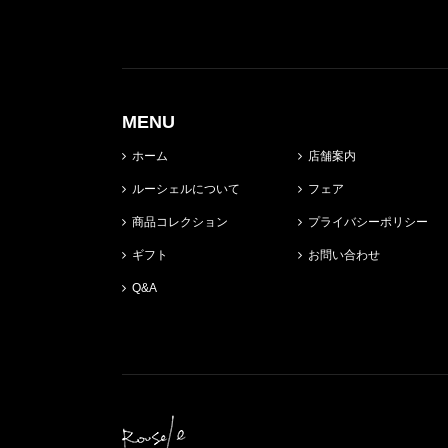
MENU
ホーム
店舗案内
ルーシェルについて
フェア
商品コレクション
プライバシーポリシー
ギフト
お問い合わせ
Q&A