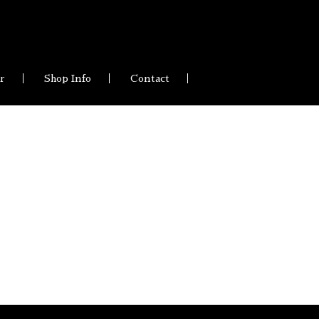
ir
Shop Info
Contact