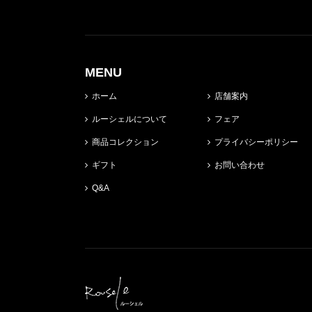
MENU
ホーム
店舗案内
ルーシェルについて
フェア
商品コレクション
プライバシーポリシー
ギフト
お問い合わせ
Q&A