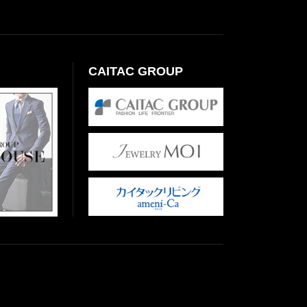
CAITAC GROUP