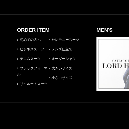
ORDER ITEM
MEN'S
初めての方へ
セレモニースーツ
ビジネススーツ
メンズ仕立て
デニムスーツ
オーダーシャツ
ブラックフォーマ
大きいサイズ
ル
小さいサイズ
リクルートスーツ