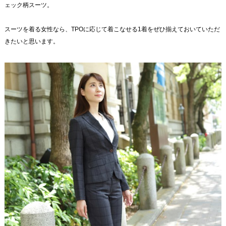
ェック柄スーツ。
スーツを着る女性なら、TPOに応じて着こなせる1着をぜひ揃えておいていただ
きたいと思います。