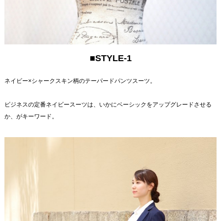
■STYLE-1
ネイビー×シャークスキン柄のテーパードパンツスーツ。
ビジネスの定番ネイビースーツは、いかにベーシックをアップグレードさせる
か、がキーワード。