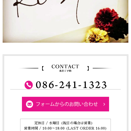
定休日 / 水曜日 (祝日の場合は営業)
営業時間 / 10:00～18:00 (LAST ORDER 16:00)