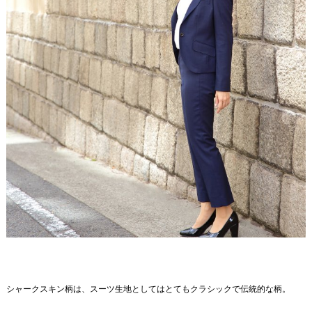
シャークスキン柄は、スーツ生地としてはとてもクラシックで伝統的な柄。