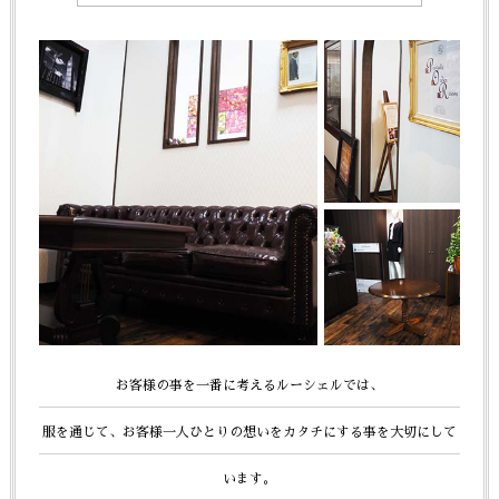
お客様の事を一番に考えるルーシェルでは、
服を通じて、お客様一人ひとりの想いをカタチにする事を大切にして
います。