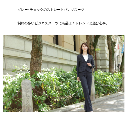
グレー×チェックのストレートパンツスーツ
制約の多いビジネススーツにも品よくトレンドと遊び心を。