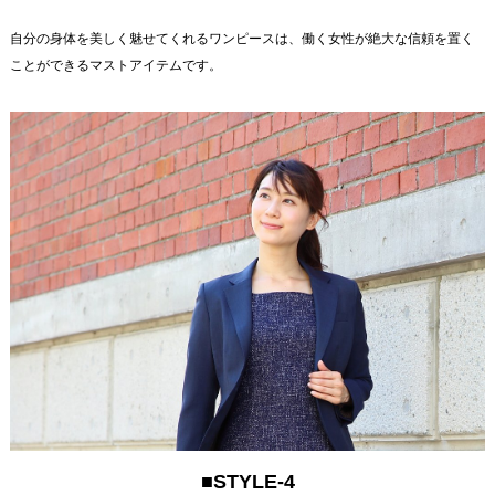
自分の身体を美しく魅せてくれるワンピースは、働く女性が絶大な信頼を置く
ことができるマストアイテムです。
■STYLE-4