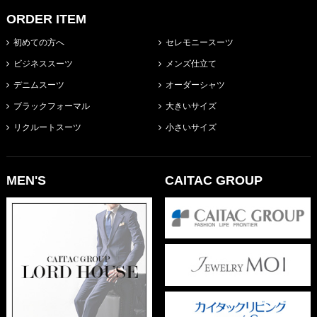
ORDER ITEM
初めての方へ
セレモニースーツ
ビジネススーツ
メンズ仕立て
デニムスーツ
オーダーシャツ
ブラックフォーマル
大きいサイズ
リクルートスーツ
小さいサイズ
MEN'S
CAITAC GROUP