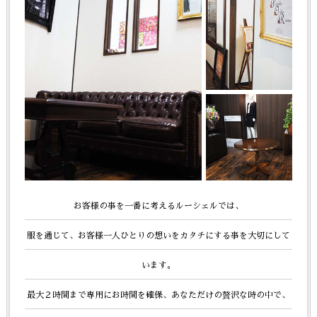
お客様の事を一番に考えるルーシェルでは、
服を通じて、お客様一人ひとりの想いをカタチにする事を大切にして
います。
最大２時間まで専用にお時間を確保、あなただけの贅沢な時の中で、