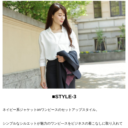
■STYLE-3
ネイビー系ジャケットonワンピースのセットアップスタイル。
シンプルなシルエットが魅力のワンピ―スをビジネスの着こなしに取り入れて