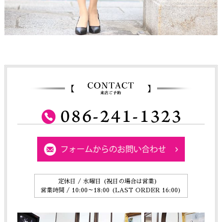
定休日 / 水曜日 (祝日の場合は営業)
営業時間 / 10:00～18:00 (LAST ORDER 16:00)