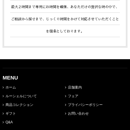
最大２時間まで専用にお時間を確保、あなただけの贅沢な時の中で、
ご相談から採寸まで、じっくり時間をかけて
対応させていただくこと
を信条としております。
MENU
ホーム
店舗案内
ルーシェルについて
フェア
商品コレクション
プライバシーポリシー
ギフト
お問い合わせ
Q&A