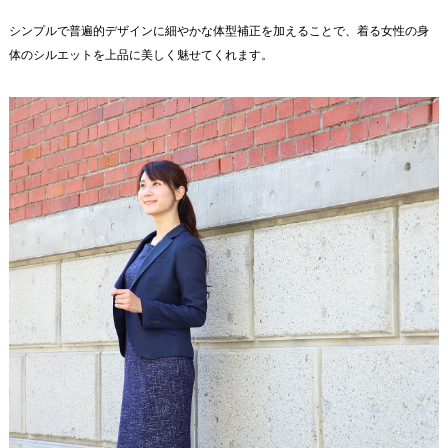
シンプルで普遍的デザインに細やかな体型補正を加えることで、着る女性の身
体のシルエットを上品に美しく魅せてくれます。