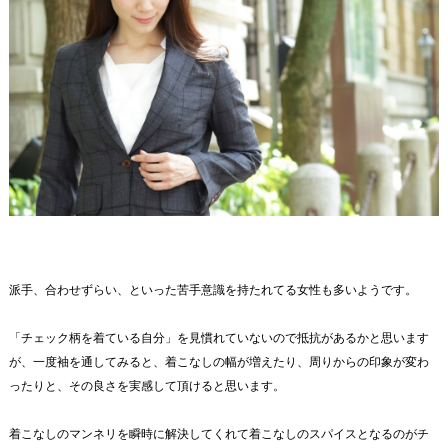
派手、合わせずらい、といった苦手意識を持たれてる女性も多いようです。
「チェック柄を着ている自分」を見慣れていないので抵抗があるかと思います
が、一度袖を通してみると、着こなしの幅が増えたり、周りからの印象が変わ
ったりと、その良さを実感して頂けると思います。
着こなしのマンネリを瞬時に解決してくれて着こなしのスパイスとなるのがチ