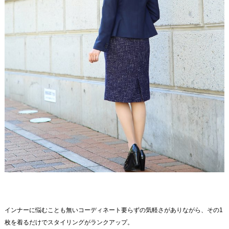
インナーに悩むことも無いコーディネート要らずの気軽さがありながら、その1
枚を着るだけでスタイリングがランクアップ。