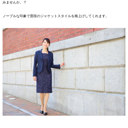
みませんか。？
ノーブルな印象で普段のジャケットスタイルを格上げしてくれます。