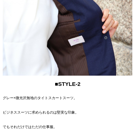
■STYLE-2
グレー×微光沢無地のタイトスカートスーツ。
ビジネススーツに求められるのは堅実な印象。
でもそれだけではただの仕事服。