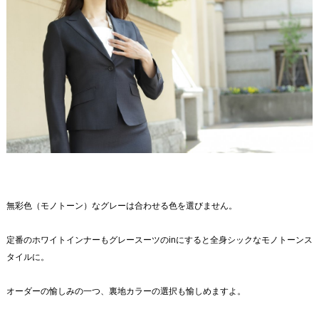
無彩色（モノトーン）なグレーは合わせる色を選びません。
定番のホワイトインナーもグレースーツのinにすると全身シックなモノトーンス
タイルに。
オーダーの愉しみの一つ、裏地カラーの選択も愉しめますよ。