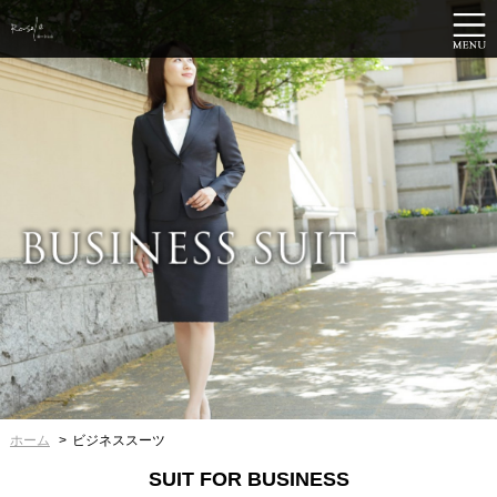
ホーム
ビジネススーツ
SUIT FOR BUSINESS