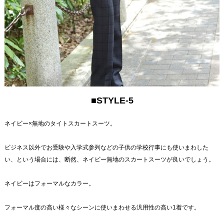
■STYLE-5
ネイビー×無地のタイトスカートスーツ。
ビジネス以外でお受験や入学式参列などの子供の学校行事にも使いまわした
い、という場合には、断然、ネイビー無地のスカートスーツが良いでしょう。
ネイビーはフォーマルなカラー。
フォーマル度の高い様々なシーンに使いまわせる汎用性の高い1着です。