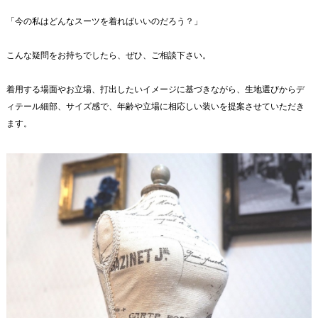
「今の私はどんなスーツを着ればいいのだろう？」
こんな疑問をお持ちでしたら、ぜひ、ご相談下さい。
着用する場面やお立場、打出したいイメージに基づきながら、生地選びからデ
ィテール細部、サイズ感で、年齢や立場に相応しい装いを提案させていただき
ます。