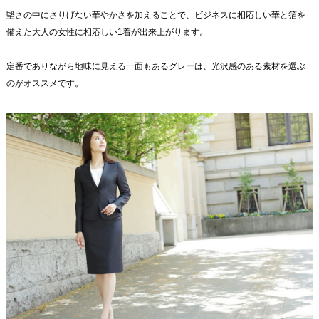
堅さの中にさりげない華やかさを加えることで、ビジネスに相応しい華と箔を
備えた大人の女性に相応しい1着が出来上がります。
定番でありながら地味に見える一面もあるグレーは、光沢感のある素材を選ぶ
のがオススメです。