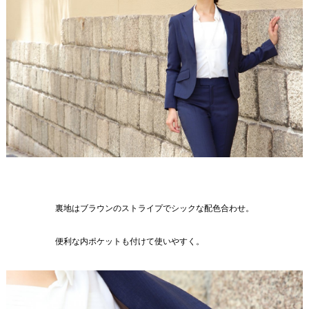
裏地はブラウンのストライプでシックな配色合わせ。
便利な内ポケットも付けて使いやすく。