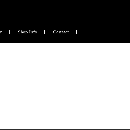
ir
Shop Info
Contact