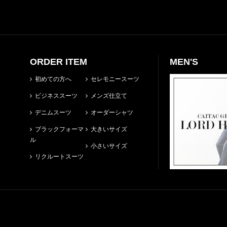
ORDER ITEM
MEN'S
初めての方へ
セレモニースーツ
ビジネススーツ
メンズ仕立て
デニムスーツ
オーダーシャツ
ブラックフォーマ
大きいサイズ
ル
小さいサイズ
リクルートスーツ