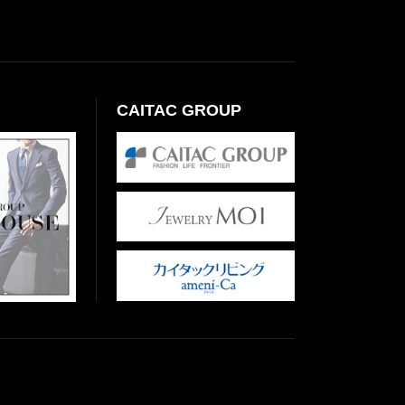
CAITAC GROUP