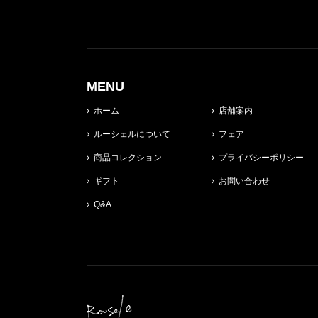
MENU
ホーム
店舗案内
ルーシェルについて
フェア
商品コレクション
プライバシーポリシー
ギフト
お問い合わせ
Q&A