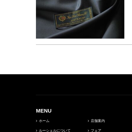
MENU
ホーム
店舗案内
ルーシェルについて
フェア