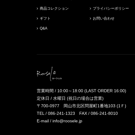
商品コレクション
プライバシーポリシー
ギフト
お問い合わせ
Q&A
営業時間 / 10:00～18:00 (LAST ORDER 16:00)
定休日 / 水曜日 (祝日の場合は営業)
〒700-0977 岡山市北区問屋町1番地103 (1Ｆ)
TEL /
086-241-1323
FAX / 086-241-8010
E-mail /
info@roosele.jp