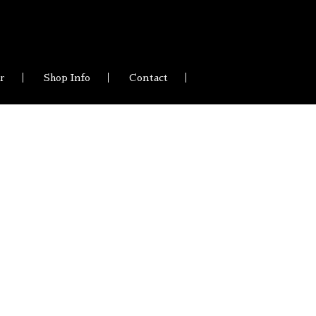
ir
Shop Info
Contact