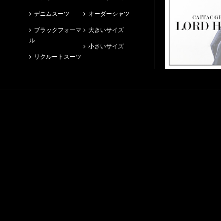
デニムスーツ
オーダーシャツ
ブラックフォーマ
大きいサイズ
ル
小さいサイズ
リクルートスーツ