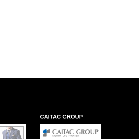
CAITAC GROUP