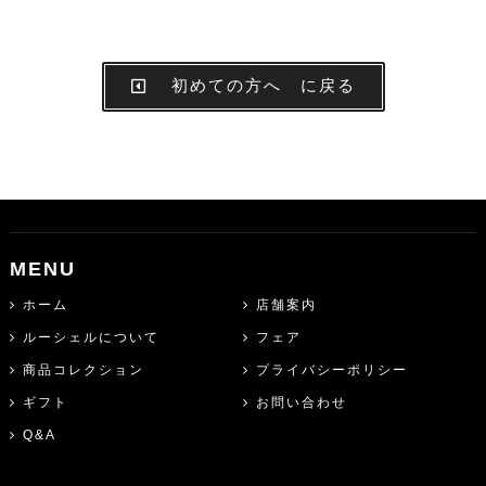
初めての方へ に戻る
MENU
ホーム
店舗案内
ルーシェルについて
フェア
商品コレクション
プライバシーポリシー
ギフト
お問い合わせ
Q&A