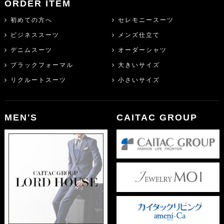
ORDER ITEM
初めての方へ
セレモニースーツ
ビジネススーツ
メンズ仕立て
デニムスーツ
オーダーシャツ
ブラックフォーマル
大きいサイズ
リクルートスーツ
小さいサイズ
MEN'S
CAITAC GROUP