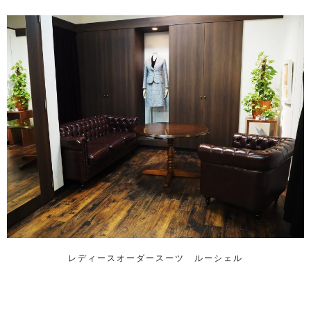
レディースオーダースーツ ルーシェル