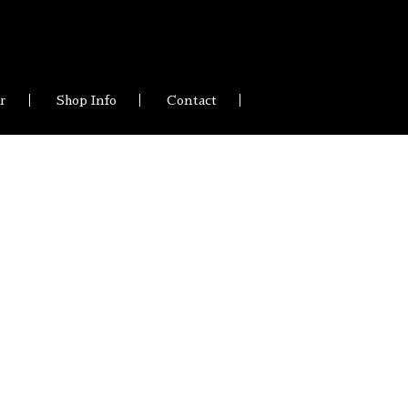
ir
Shop Info
Contact