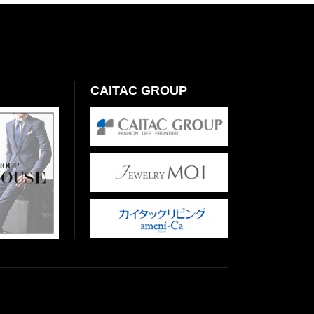
CAITAC GROUP