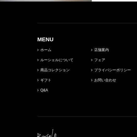
MENU
ホーム
店舗案内
ルーシェルについて
フェア
商品コレクション
プライバシーポリシー
ギフト
お問い合わせ
Q&A