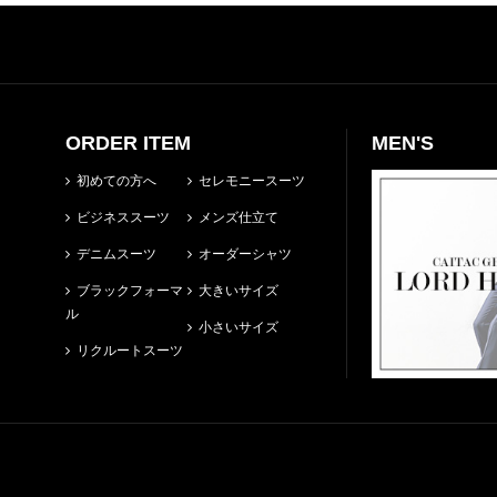
ORDER ITEM
MEN'S
初めての方へ
セレモニースーツ
ビジネススーツ
メンズ仕立て
デニムスーツ
オーダーシャツ
ブラックフォーマ
大きいサイズ
ル
小さいサイズ
リクルートスーツ