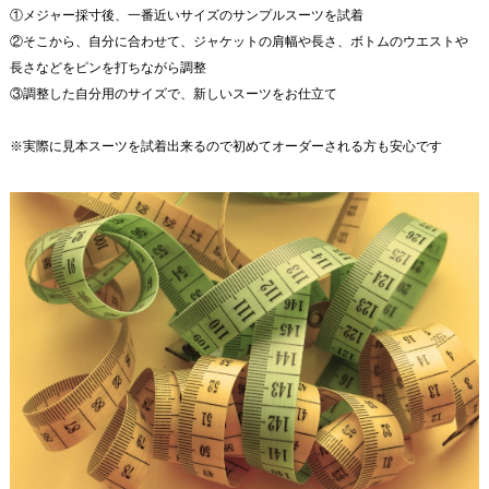
①メジャー採寸後、一番近いサイズのサンプルスーツを試着
②そこから、自分に合わせて、ジャケットの肩幅や長さ、ボトムのウエストや
長さなどをピンを打ちながら調整
③調整した自分用のサイズで、新しいスーツをお仕立て
※実際に見本スーツを試着出来るので初めてオーダーされる方も安心です