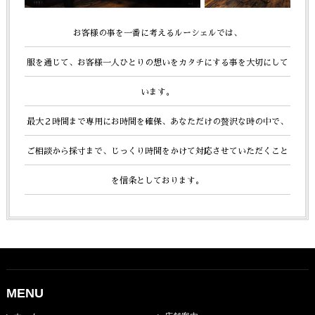
お客様の事を一番に考えるルーシェルでは、
服を通じて、お客様一人ひとりの想いをカタチにする事を大切にして
います。
最大２時間まで専用にお時間を確保、あなただけの贅沢な時の中で、
ご相談から採寸まで、じっくり時間をかけて
対応させていただくこと
を信条としております。
MENU