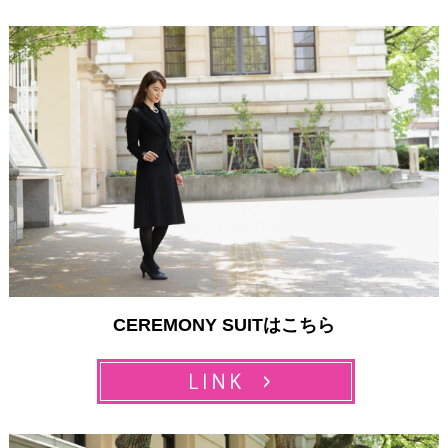
CEREMONY SUITはこちら