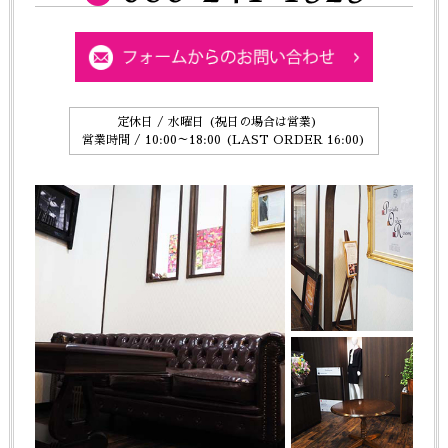
定休日 / 水曜日 (祝日の場合は営業)
営業時間 / 10:00～18:00 (LAST ORDER 16:00)