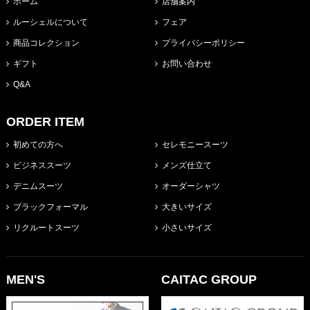
ホーム
店舗案内
ルーシェルについて
フェア
商品コレクション
プライバシーポリシー
ギフト
お問い合わせ
Q&A
ORDER ITEM
初めての方へ
セレモニースーツ
ビジネススーツ
メンズ仕立て
デニムスーツ
オーダーシャツ
ブラックフォーマル
大きいサイズ
リクルートスーツ
小さいサイズ
MEN'S
CAITAC GROUP