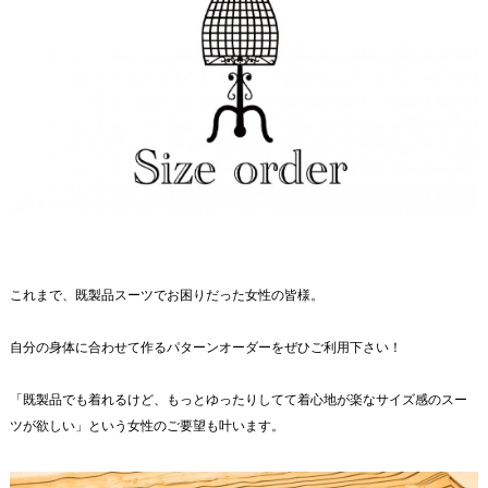
これまで、既製品スーツでお困りだった女性の皆様。
自分の身体に合わせて作るパターンオーダーをぜひご利用下さい！
「既製品でも着れるけど、もっとゆったりしてて着心地が楽なサイズ感のスー
ツが欲しい」という女性のご要望も叶います。