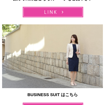
BUSINESS SUIT はこちら