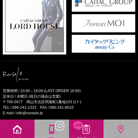
営業時間 / 10:00～18:00 (LAST ORDER 16:00)
定休日 / 水曜日 (祝日の場合は営業)
〒700-0977 岡山市北区問屋町1番地103 (1Ｆ)
TEL /
086-241-1323
FAX / 086-241-8010
E-mail /
info@roosele.jp
Copyright (C) 2026 Roosele. All rights reserved.