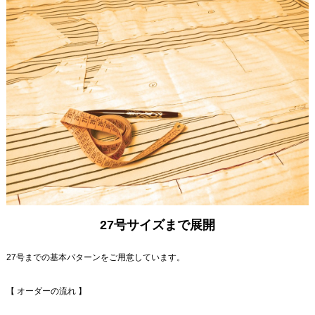
27号サイズまで展開
27号までの基本パターンをご用意しています。
【 オーダーの流れ 】