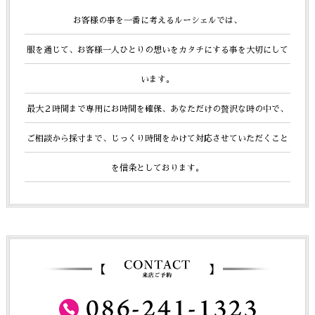
お客様の事を一番に考えるルーシェルでは、
服を通じて、お客様一人ひとりの想いをカタチにする事を大切にして
います。
最大２時間まで専用にお時間を確保、あなただけの贅沢な時の中で、
ご相談から採寸まで、じっくり時間をかけて
対応させていただくこと
を信条としております。