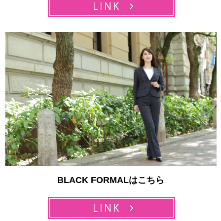
BLACK FORMALはこちら