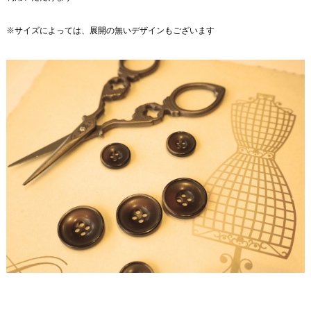
※サイズによっては、展開の無いデザインもございます