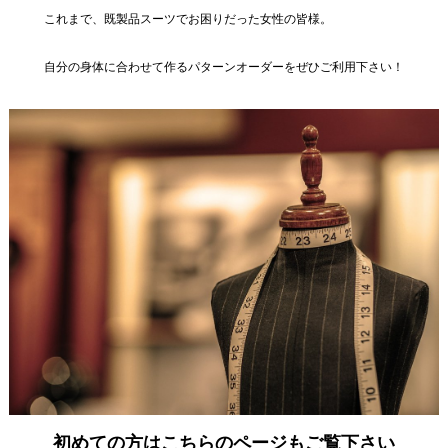
これまで、既製品スーツでお困りだった女性の皆様。
自分の身体に合わせて作るパターンオーダーをぜひご利用下さい！
初めての方はこちらのページもご覧下さい