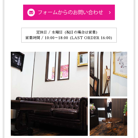
定休日 / 水曜日 (祝日の場合は営業)
営業時間 / 10:00～18:00 (LAST ORDER 16:00)