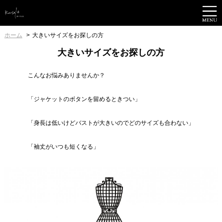
ホーム
大きいサイズをお探しの方
大きいサイズをお探しの方
こんなお悩みありませんか？
「ジャケットのボタンを留めるときつい」
「身長は低いけどバストが大きいのでどのサイズも合わない」
「袖丈がいつも短くなる」