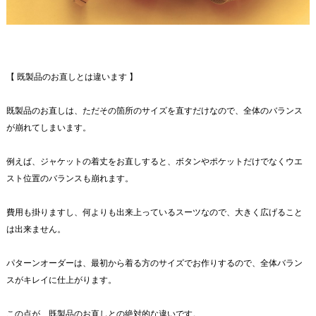
【 既製品のお直しとは違います 】
既製品のお直しは、ただその箇所のサイズを直すだけなので、全体のバランス
が崩れてしまいます。
例えば、ジャケットの着丈をお直しすると、ボタンやポケットだけでなくウエ
スト位置のバランスも崩れます。
費用も掛りますし、何よりも出来上っているスーツなので、大きく広げること
は出来ません。
パターンオーダーは、最初から着る方のサイズでお作りするので、全体バラン
スがキレイに仕上がります。
この点が、既製品のお直しとの絶対的な違いです。