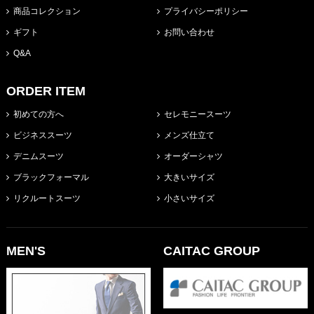
商品コレクション
プライバシーポリシー
ギフト
お問い合わせ
Q&A
ORDER ITEM
初めての方へ
セレモニースーツ
ビジネススーツ
メンズ仕立て
デニムスーツ
オーダーシャツ
ブラックフォーマル
大きいサイズ
リクルートスーツ
小さいサイズ
MEN'S
CAITAC GROUP