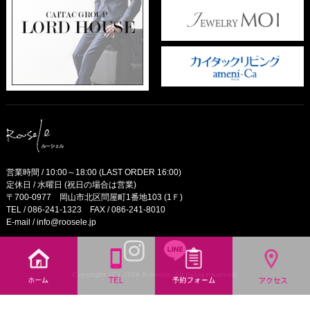
営業時間 / 10:00～18:00 (LAST ORDER 16:00)
定休日 / 水曜日 (祝日の場合は営業)
〒700-0977 岡山市北区問屋町1番地103 (1Ｆ)
TEL /
086-241-1323
FAX / 086-241-8010
E-mail /
info@roosele.jp
Copyright (C) 2026 Roosele. All rights reserved.