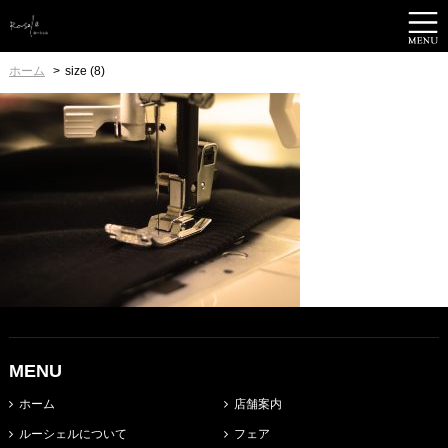
ホーム
size (8)
MENU
ホーム
店舗案内
ルーシェルについて
フェア