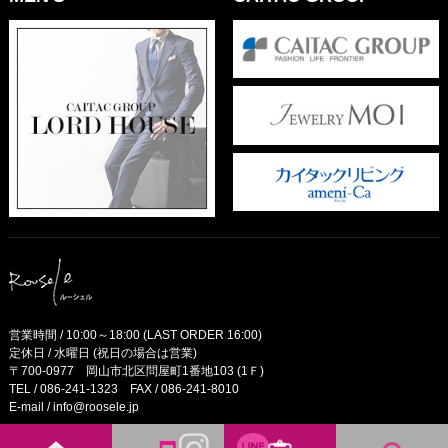
営業時間 / 10:00～18:00 (LAST ORDER 16:00)
定休日 / 水曜日 (祝日の場合は営業)
〒700-0977 岡山市北区問屋町1番地103 (1Ｆ)
TEL /
086-241-1323
FAX / 086-241-8010
E-mail /
info@roosele.jp