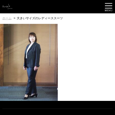
ホーム
大きいサイズのレディーススーツ