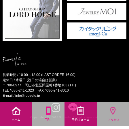
営業時間 / 10:00～18:00 (LAST ORDER 16:00)
定休日 / 水曜日 (祝日の場合は営業)
〒700-0977 岡山市北区問屋町1番地103 (1Ｆ)
TEL /
086-241-1323
FAX / 086-241-8010
E-mail /
info@roosele.jp
Copyright (C) 2026 Roosele. All rights reserved.