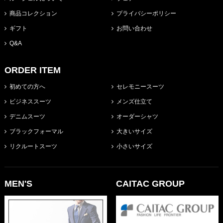
商品コレクション
プライバシーポリシー
ギフト
お問い合わせ
Q&A
ORDER ITEM
初めての方へ
セレモニースーツ
ビジネススーツ
メンズ仕立て
デニムスーツ
オーダーシャツ
ブラックフォーマル
大きいサイズ
リクルートスーツ
小さいサイズ
MEN'S
CAITAC GROUP