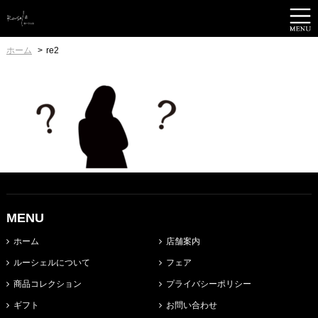
ホーム
re2
MENU
ホーム
店舗案内
ルーシェルについて
フェア
商品コレクション
プライバシーポリシー
ギフト
お問い合わせ