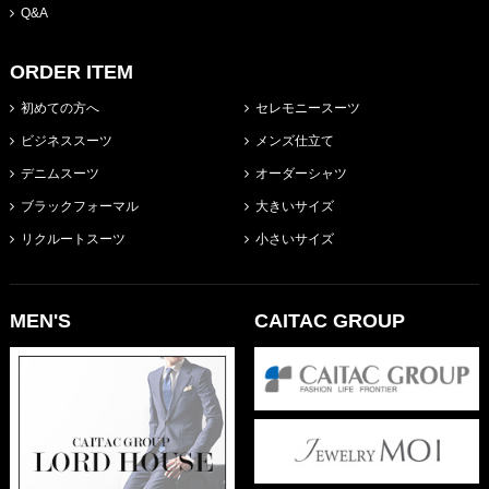
Q&A
ORDER ITEM
初めての方へ
セレモニースーツ
ビジネススーツ
メンズ仕立て
デニムスーツ
オーダーシャツ
ブラックフォーマル
大きいサイズ
リクルートスーツ
小さいサイズ
MEN'S
CAITAC GROUP