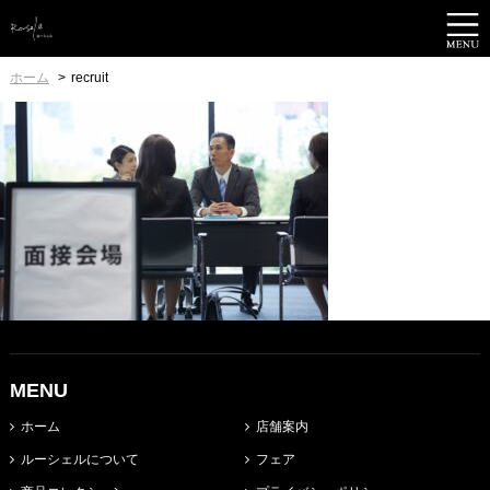
ホーム
recruit
MENU
ホーム
店舗案内
ルーシェルについて
フェア