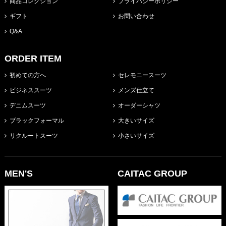
商品コレクション
プライバシーポリシー
ギフト
お問い合わせ
Q&A
ORDER ITEM
初めての方へ
セレモニースーツ
ビジネススーツ
メンズ仕立て
デニムスーツ
オーダーシャツ
ブラックフォーマル
大きいサイズ
リクルートスーツ
小さいサイズ
MEN'S
CAITAC GROUP