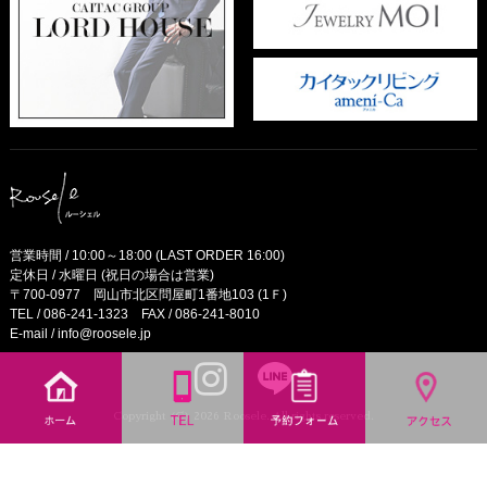
営業時間 / 10:00～18:00 (LAST ORDER 16:00)
定休日 / 水曜日 (祝日の場合は営業)
〒700-0977 岡山市北区問屋町1番地103 (1Ｆ)
TEL /
086-241-1323
FAX / 086-241-8010
E-mail /
info@roosele.jp
Copyright (C) 2026 Roosele. All rights reserved.