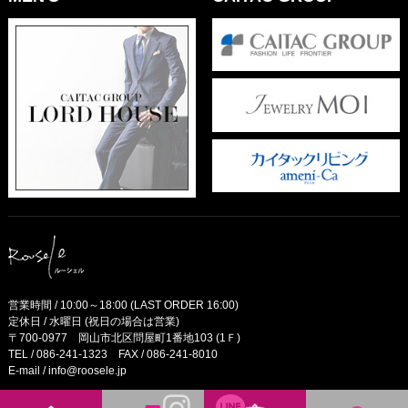
営業時間 / 10:00～18:00 (LAST ORDER 16:00)
定休日 / 水曜日 (祝日の場合は営業)
〒700-0977 岡山市北区問屋町1番地103 (1Ｆ)
TEL /
086-241-1323
FAX / 086-241-8010
E-mail /
info@roosele.jp