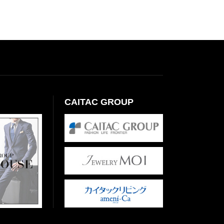
CAITAC GROUP