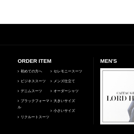
ORDER ITEM
MEN'S
初めての方へ
セレモニースーツ
ビジネススーツ
メンズ仕立て
デニムスーツ
オーダーシャツ
ブラックフォーマ
大きいサイズ
ル
小さいサイズ
リクルートスーツ