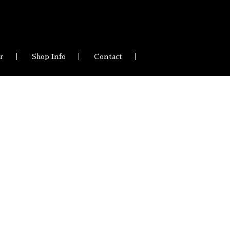
ir
Shop Info
Contact