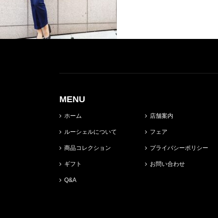
MENU
ホーム
店舗案内
ルーシェルについて
フェア
商品コレクション
プライバシーポリシー
ギフト
お問い合わせ
Q&A