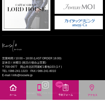
営業時間 / 10:00～18:00 (LAST ORDER 16:00)
定休日 / 水曜日 (祝日の場合は営業)
〒700-0977 岡山市北区問屋町1番地103 (1Ｆ)
TEL /
086-241-1323
FAX / 086-241-8010
E-mail /
info@roosele.jp
Copyright (C) 2026 Roosele. All rights reserved.