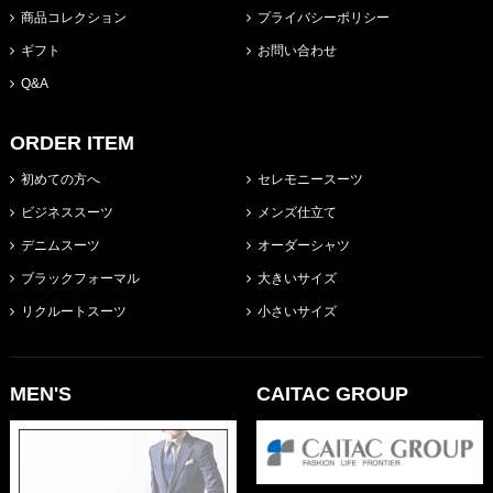
商品コレクション
プライバシーポリシー
ギフト
お問い合わせ
Q&A
ORDER ITEM
初めての方へ
セレモニースーツ
ビジネススーツ
メンズ仕立て
デニムスーツ
オーダーシャツ
ブラックフォーマル
大きいサイズ
リクルートスーツ
小さいサイズ
MEN'S
CAITAC GROUP