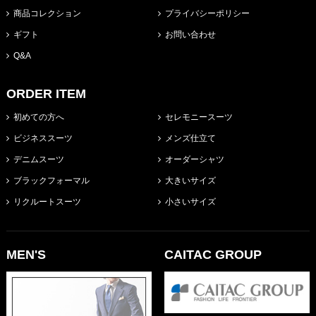
商品コレクション
プライバシーポリシー
ギフト
お問い合わせ
Q&A
ORDER ITEM
初めての方へ
セレモニースーツ
ビジネススーツ
メンズ仕立て
デニムスーツ
オーダーシャツ
ブラックフォーマル
大きいサイズ
リクルートスーツ
小さいサイズ
MEN'S
CAITAC GROUP