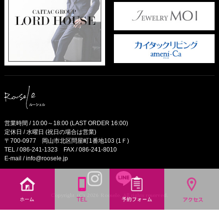
営業時間 / 10:00～18:00 (LAST ORDER 16:00)
定休日 / 水曜日 (祝日の場合は営業)
〒700-0977 岡山市北区問屋町1番地103 (1Ｆ)
TEL /
086-241-1323
FAX / 086-241-8010
E-mail /
info@roosele.jp
Copyright (C) 2026 Roosele. All rights reserved.