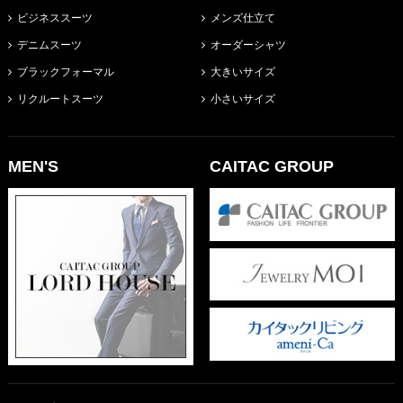
ビジネススーツ
メンズ仕立て
デニムスーツ
オーダーシャツ
ブラックフォーマル
大きいサイズ
リクルートスーツ
小さいサイズ
MEN'S
CAITAC GROUP