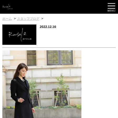
ホーム
スタッフブログ
2022.12.16