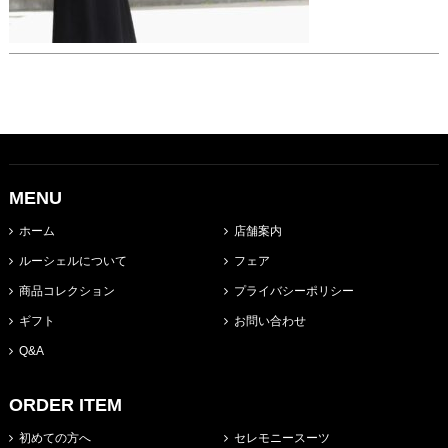
MENU
ホーム
店舗案内
ルーシェルについて
フェア
商品コレクション
プライバシーポリシー
ギフト
お問い合わせ
Q&A
ORDER ITEM
初めての方へ
セレモニースーツ