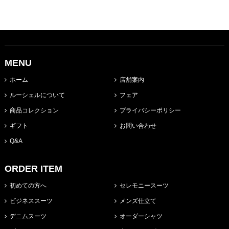
MENU
ホーム
店舗案内
ルーシェルについて
フェア
商品コレクション
プライバシーポリシー
ギフト
お問い合わせ
Q&A
ORDER ITEM
初めての方へ
セレモニースーツ
ビジネススーツ
メンズ仕立て
デニムスーツ
オーダーシャツ