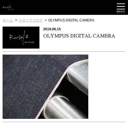
ホーム
スタッフブログ
OLYMPUS DIGITAL CAMERA
2019.06.15
OLYMPUS DIGITAL CAMERA