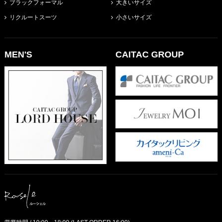
ブラックフォーマル
大きいサイズ
リクルートスーツ
小さいサイズ
MEN'S
CAITAC GROUP