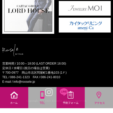
営業時間 / 10:00～18:00 (LAST ORDER 16:00)
定休日 / 水曜日 (祝日の場合は営業)
〒700-0977 岡山市北区問屋町1番地103 (1Ｆ)
TEL /
086-241-1323
FAX / 086-241-8010
E-mail /
info@roosele.jp
Copyright (C) 2026 Roosele. All rights reserved.