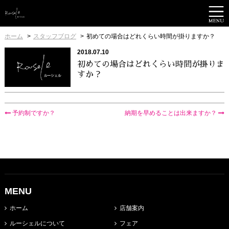
ホーム
スタッフブログ
初めての場合はどれくらい時間が掛りますか？
2018.07.10
初めての場合はどれくらい時間が掛りま
すか？
予約制ですか？
納期を早めることは出来ますか？
MENU
ホーム
店舗案内
ルーシェルについて
フェア