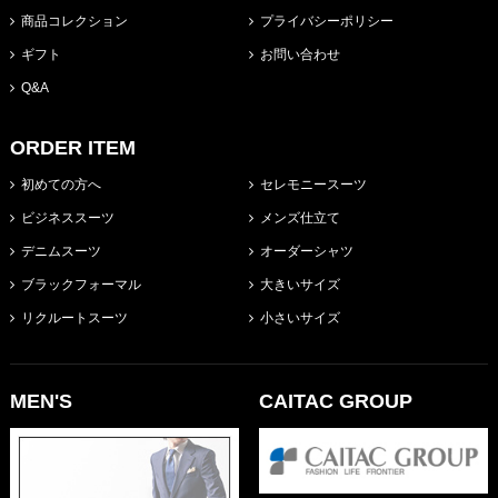
商品コレクション
プライバシーポリシー
ギフト
お問い合わせ
Q&A
ORDER ITEM
初めての方へ
セレモニースーツ
ビジネススーツ
メンズ仕立て
デニムスーツ
オーダーシャツ
ブラックフォーマル
大きいサイズ
リクルートスーツ
小さいサイズ
MEN'S
CAITAC GROUP