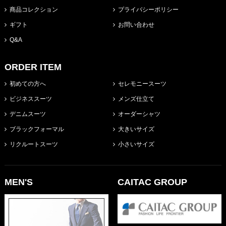
商品コレクション
プライバシーポリシー
ギフト
お問い合わせ
Q&A
ORDER ITEM
初めての方へ
セレモニースーツ
ビジネススーツ
メンズ仕立て
デニムスーツ
オーダーシャツ
ブラックフォーマル
大きいサイズ
リクルートスーツ
小さいサイズ
MEN'S
CAITAC GROUP