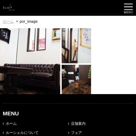
ホーム
por_image
MENU
ホーム
店舗案内
ルーシェルについて
フェア