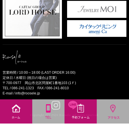
営業時間 / 10:00～18:00 (LAST ORDER 16:00)
定休日 / 水曜日 (祝日の場合は営業)
〒700-0977 岡山市北区問屋町1番地103 (1Ｆ)
TEL /
086-241-1323
FAX / 086-241-8010
E-mail /
info@roosele.jp
Copyright (C) 2026 Roosele. All rights reserved.