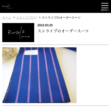
ホーム
スタッフブログ
ストライプのオーダースーツ
2022.03.25
ストライプのオーダースーツ