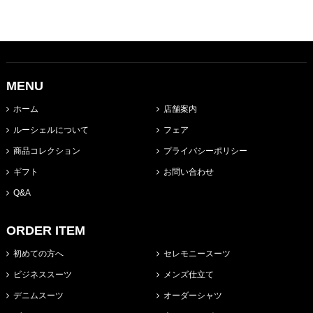
MENU
ホーム
店舗案内
ルーシェルについて
フェア
商品コレクション
プライバシーポリシー
ギフト
お問い合わせ
Q&A
ORDER ITEM
初めての方へ
セレモニースーツ
ビジネススーツ
メンズ仕立て
デニムスーツ
オーダーシャツ