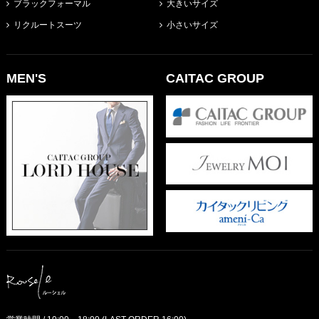
ブラックフォーマル
大きいサイズ
リクルートスーツ
小さいサイズ
MEN'S
CAITAC GROUP