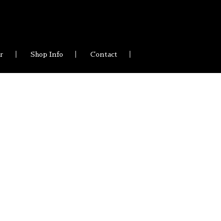
ir
Shop Info
Contact