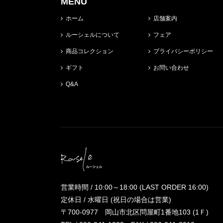
MENU
ホーム
店舗案内
ルーシェルについて
フェア
商品コレクション
プライバシーポリシー
ギフト
お問い合わせ
Q&A
営業時間 / 10:00～18:00 (LAST ORDER 16:00)
定休日 / 水曜日 (祝日の場合は営業)
〒700-0977 岡山市北区問屋町1番地103 (1Ｆ)