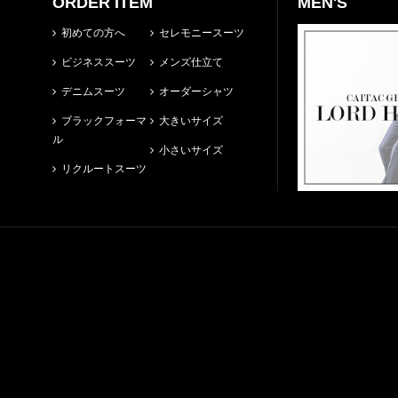
ORDER ITEM
MEN'S
初めての方へ
セレモニースーツ
ビジネススーツ
メンズ仕立て
デニムスーツ
オーダーシャツ
ブラックフォーマ
大きいサイズ
ル
小さいサイズ
リクルートスーツ