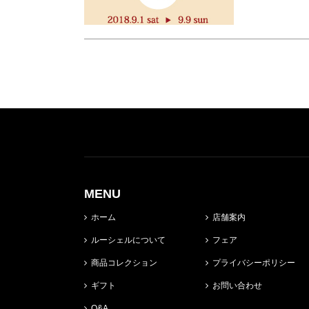
MENU
ホーム
店舗案内
ルーシェルについて
フェア
商品コレクション
プライバシーポリシー
ギフト
お問い合わせ
Q&A