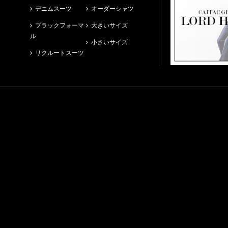
デニムスーツ
オーダーシャツ
ブラックフォーマ
大きいサイズ
ル
小さいサイズ
リクルートスーツ