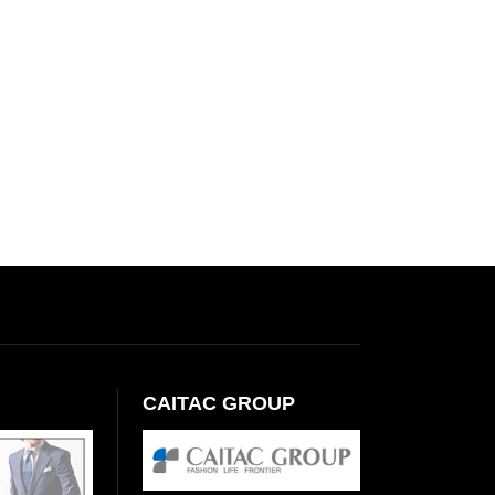
CAITAC GROUP