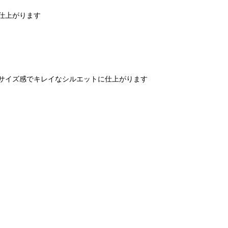
仕上がります
サイズ感でキレイなシルエットに仕上がります