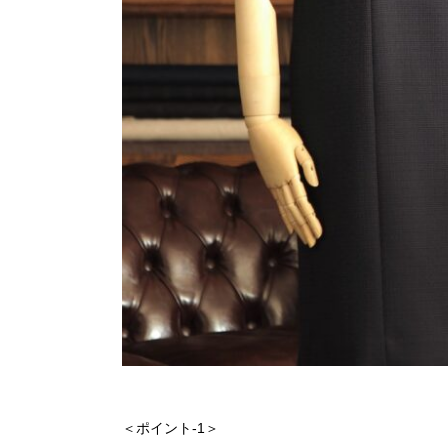
＜ポイント-1＞