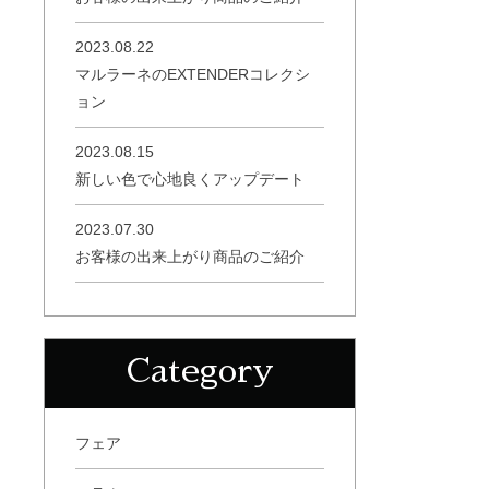
2023.08.22
マルラーネのEXTENDERコレクシ
ョン
2023.08.15
新しい色で心地良くアップデート
2023.07.30
お客様の出来上がり商品のご紹介
Category
フェア