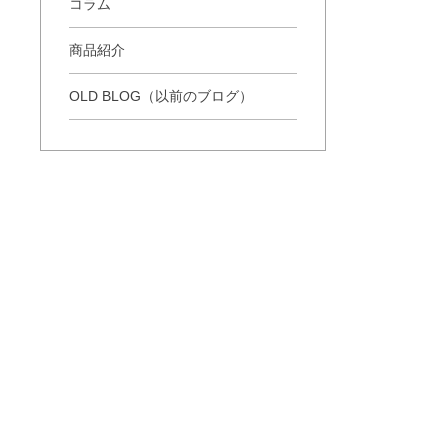
コラム
商品紹介
OLD BLOG（以前のブログ）