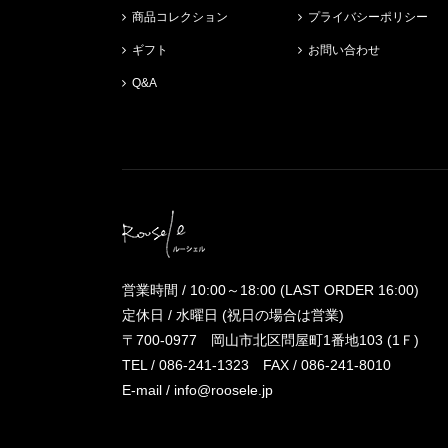
商品コレクション
プライバシーポリシー
ギフト
お問い合わせ
Q&A
営業時間 / 10:00～18:00 (LAST ORDER 16:00)
定休日 / 水曜日 (祝日の場合は営業)
〒700-0977 岡山市北区問屋町1番地103 (1Ｆ)
TEL /
086-241-1323
FAX / 086-241-8010
E-mail /
info@roosele.jp