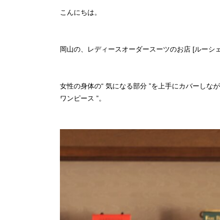
こんにちは。
岡山の、レディースオーダースーツのお店 [ルーシェル
女性の身体の“ 気になる部分 ”を上手にカバーしな
ワンピース ”。