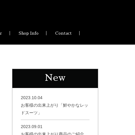
ir
Shop Info
Contact
New
2023.10.04
お客様の出来上がり「鮮やかなレッ
ドスーツ」
2023.09.01
お客様の出来上がり商品のご紹介