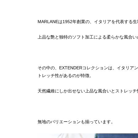
MARLANEは1952年創業の、イタリアを代表す
上品な艶と独特のソフト加工による柔らかな風合い
その中の、EXTENDERコレクションは、イタリア
トレッチ性があるのが特徴。
天然繊維にしか出せない上品な風合いとストレッチ
無地のバリエーションも揃っています。