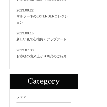
2023.08.22
マルラーネのEXTENDERコレクシ
ョン
2023.08.15
新しい色で心地良くアップデート
2023.07.30
お客様の出来上がり商品のご紹介
Category
フェア