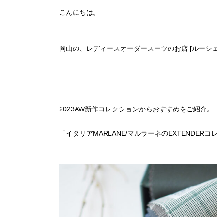
こんにちは。
岡山の、レディースオーダースーツのお店 [ルーシェル
2023AW新作コレクションからおすすめをご紹介。
「イタリアMARLANE/マルラーネのEXTENDER