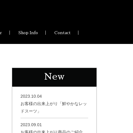
ir
Shop Info
Contact
New
2023.10.04
お客様の出来上がり「鮮やかなレッ
ドスーツ」
2023.09.01
お客様の出来上がり商品のご紹介