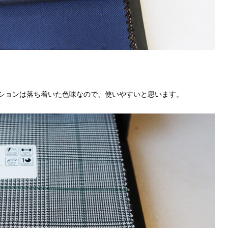
ションは落ち着いた色味なので、使いやすいと思います。