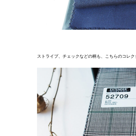
ストライプ、チェックなどの柄も、こちらのコレク