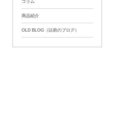
コラム
商品紹介
OLD BLOG（以前のブログ）