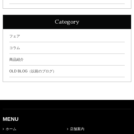
Category
フェア
コラム
商品紹介
OLD BLOG（以前のブログ）
MENU
ホーム
店舗案内