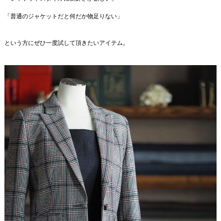
「普通のジャケットだと何だか物足りない」
という方にぜひ一度試して頂きたいアイテム。