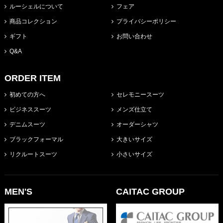
ルーシェルについて
フェア
商品コレクション
プライバシーポリシー
ギフト
お問い合わせ
Q&A
ORDER ITEM
初めての方へ
セレモニースーツ
ビジネススーツ
メンズ仕立て
デニムスーツ
オーダーシャツ
ブラックフォーマル
大きいサイズ
リクルートスーツ
小さいサイズ
MEN'S
CAITAC GROUP