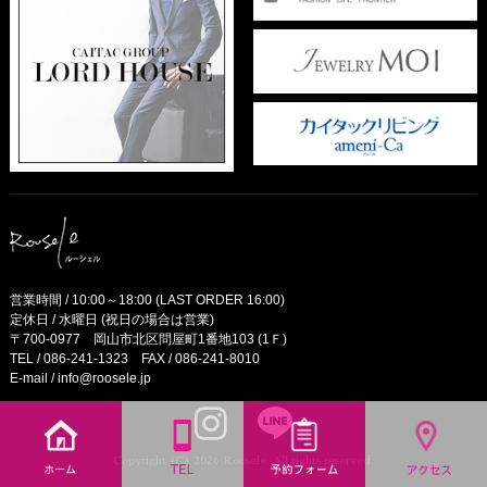
営業時間 / 10:00～18:00 (LAST ORDER 16:00)
定休日 / 水曜日 (祝日の場合は営業)
〒700-0977 岡山市北区問屋町1番地103 (1Ｆ)
TEL /
086-241-1323
FAX / 086-241-8010
E-mail /
info@roosele.jp
Copyright (C) 2026 Roosele. All rights reserved.