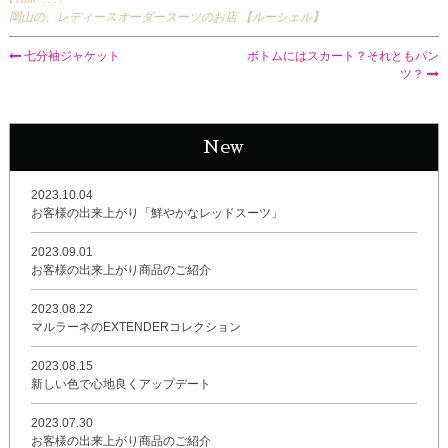
岡山の、レディースオーダースーツのお店 【ルーシェル】
七分袖ジャケット
ボトムにはスカート？それともパン
ツ？
New
2023.10.04
お客様の出来上がり「鮮やかなレッドスーツ」
2023.09.01
お客様の出来上がり商品のご紹介
2023.08.22
マルラーネのEXTENDERコレクション
2023.08.15
新しい色で心地良くアップデート
2023.07.30
お客様の出来上がり商品のご紹介