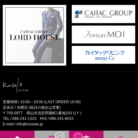
営業時間 / 10:00～18:00 (LAST ORDER 16:00)
定休日 / 水曜日 (祝日の場合は営業)
〒700-0977 岡山市北区問屋町1番地103 (1Ｆ)
TEL /
086-241-1323
FAX / 086-241-8010
E-mail /
info@roosele.jp