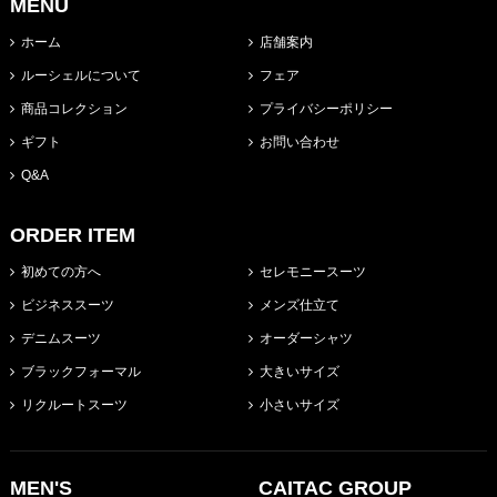
MENU
ホーム
店舗案内
ルーシェルについて
フェア
商品コレクション
プライバシーポリシー
ギフト
お問い合わせ
Q&A
ORDER ITEM
初めての方へ
セレモニースーツ
ビジネススーツ
メンズ仕立て
デニムスーツ
オーダーシャツ
ブラックフォーマル
大きいサイズ
リクルートスーツ
小さいサイズ
MEN'S
CAITAC GROUP