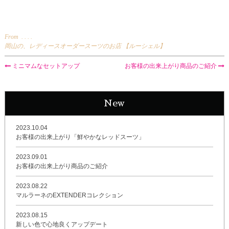
From . . . .
岡山の、レディースオーダースーツのお店 【ルーシェル】
ミニマムなセットアップ
お客様の出来上がり商品のご紹介
New
2023.10.04
お客様の出来上がり「鮮やかなレッドスーツ」
2023.09.01
お客様の出来上がり商品のご紹介
2023.08.22
マルラーネのEXTENDERコレクション
2023.08.15
新しい色で心地良くアップデート