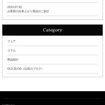
2023.07.30
お客様の出来上がり商品のご紹介
Category
フェア
コラム
商品紹介
OLD BLOG（以前のブログ）