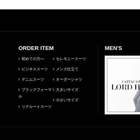
ORDER ITEM
MEN'S
初めての方へ
セレモニースーツ
ビジネススーツ
メンズ仕立て
デニムスーツ
オーダーシャツ
ブラックフォーマ
大きいサイズ
ル
小さいサイズ
リクルートスーツ