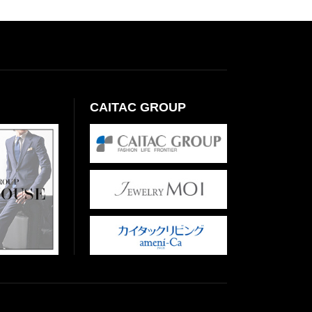
CAITAC GROUP