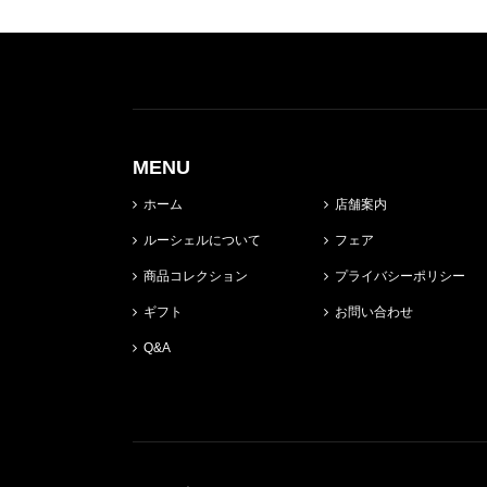
MENU
ホーム
店舗案内
ルーシェルについて
フェア
商品コレクション
プライバシーポリシー
ギフト
お問い合わせ
Q&A