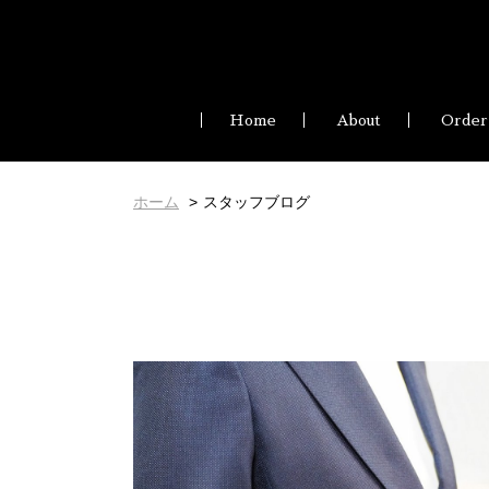
Home
About
Order
ホーム
スタッフブログ