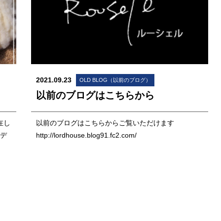
2021.09.23
OLD BLOG（以前のブログ）
以前のブログはこちらから
在し
以前のブログはこちらからご覧いただけます
レデ
http://lordhouse.blog91.fc2.com/