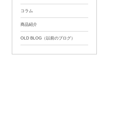
コラム
商品紹介
OLD BLOG（以前のブログ）