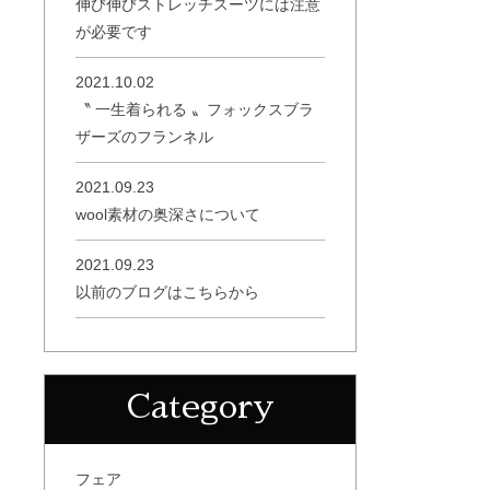
伸び伸びストレッチスーツには注意
が必要です
2021.10.02
〝 一生着られる 〟フォックスブラ
ザーズのフランネル
2021.09.23
wool素材の奥深さについて
2021.09.23
以前のブログはこちらから
Category
フェア