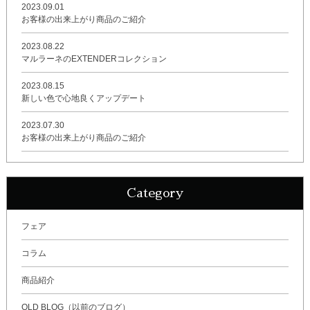
2023.09.01
お客様の出来上がり商品のご紹介
2023.08.22
マルラーネのEXTENDERコレクション
2023.08.15
新しい色で心地良くアップデート
2023.07.30
お客様の出来上がり商品のご紹介
Category
フェア
コラム
商品紹介
OLD BLOG（以前のブログ）