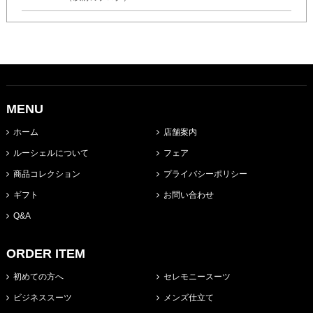
MENU
ホーム
店舗案内
ルーシェルについて
フェア
商品コレクション
プライバシーポリシー
ギフト
お問い合わせ
Q&A
ORDER ITEM
初めての方へ
セレモニースーツ
ビジネススーツ
メンズ仕立て