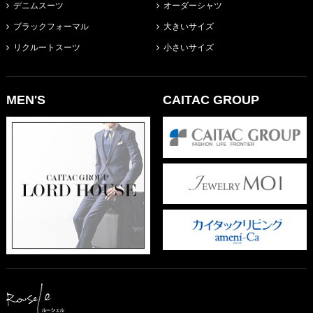
デニムスーツ
オーダーシャツ
ブラックフォーマル
大きいサイズ
リクルートスーツ
小さいサイズ
MEN'S
CAITAC GROUP